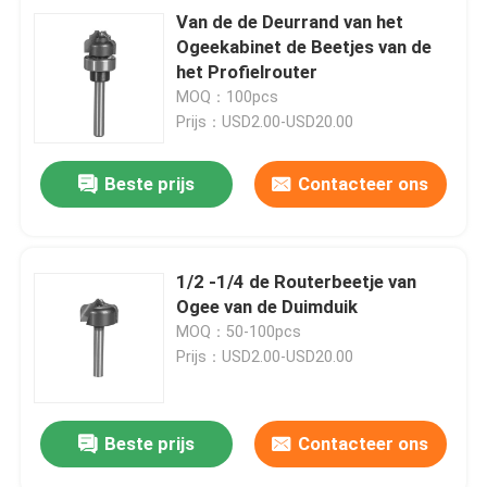
Van de de Deurrand van het
Ogeekabinet de Beetjes van de
het Profielrouter
MOQ：100pcs
Prijs：USD2.00-USD20.00
Beste prijs
Contacteer ons
1/2 -1/4 de Routerbeetje van
Ogee van de Duimduik
MOQ：50-100pcs
Prijs：USD2.00-USD20.00
Beste prijs
Contacteer ons