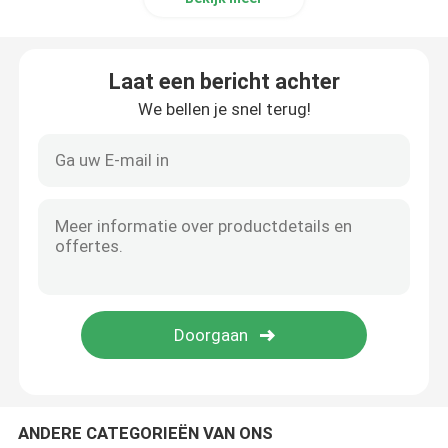
Laat een bericht achter
We bellen je snel terug!
ANDERE CATEGORIEËN VAN ONS