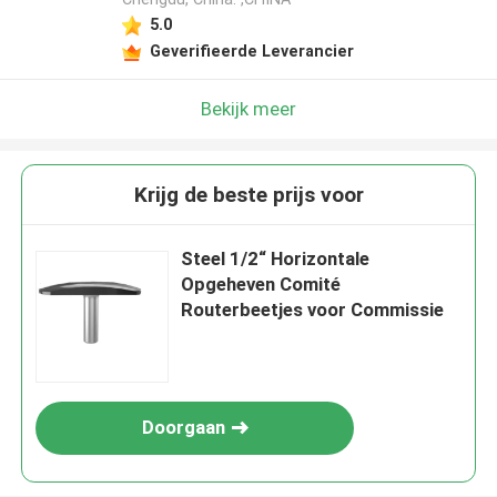
5.0
Geverifieerde Leverancier
Bekijk meer
Krijg de beste prijs voor
Steel 1/2“ Horizontale
Opgeheven Comité
Routerbeetjes voor Commissie
Doorgaan