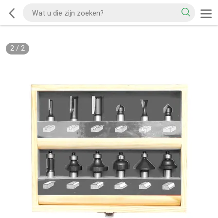
2
/
2