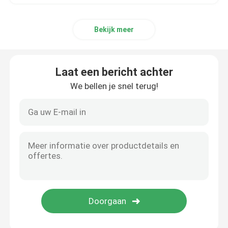
Bekijk meer
Laat een bericht achter
We bellen je snel terug!