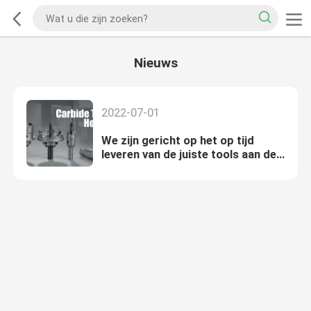
Nieuws
2022-07-01
We zijn gericht op het op tijd
leveren van de juiste tools aan de
juiste mensen