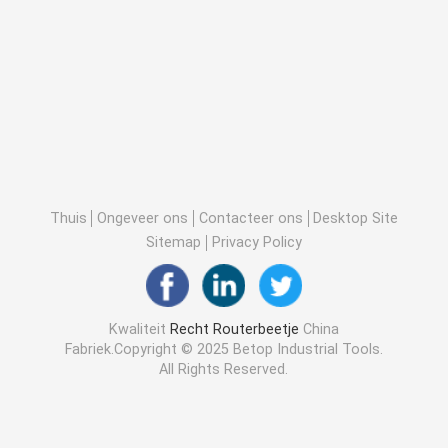
Thuis
Ongeveer ons
Contacteer ons
Desktop Site
Sitemap
Privacy Policy
Kwaliteit
Recht Routerbeetje
China
Fabriek.Copyright © 2025 Betop Industrial Tools.
All Rights Reserved.